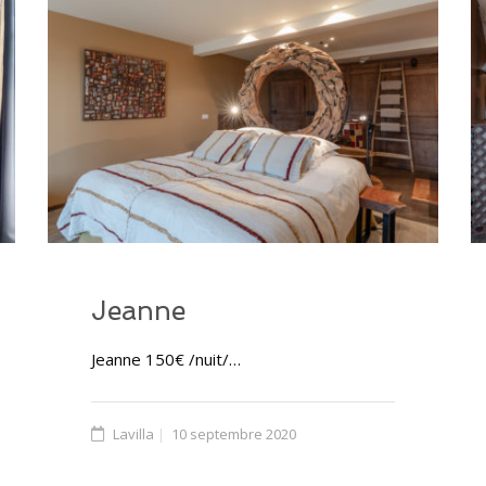
Jeanne
Jeanne 150€ /nuit/…
Lavilla
10 septembre 2020