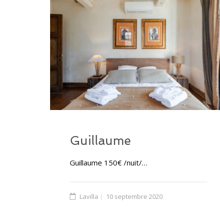
Guillaume
Guillaume 150€ /nuit/…
Lavilla
10 septembre 2020