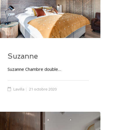
Suzanne
Suzanne Chambre double…
Lavilla
21 octobre 2020