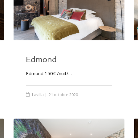
Edmond
Edmond 150€ /nuit/…
Lavilla
21 octobre 2020