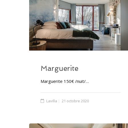
Marguerite
Marguerite 150€ /nuit/…
Lavilla
21 octobre 2020