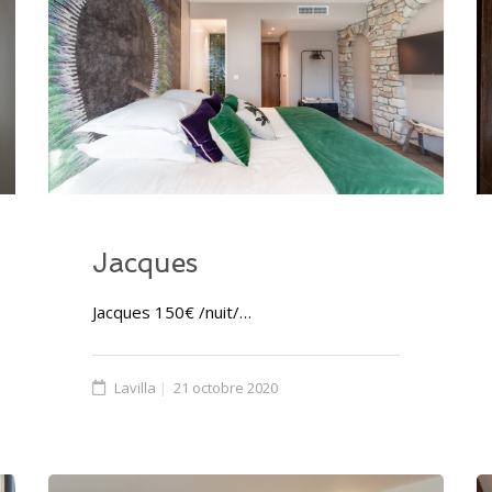
Jacques
Jacques 150€ /nuit/…
Lavilla
21 octobre 2020