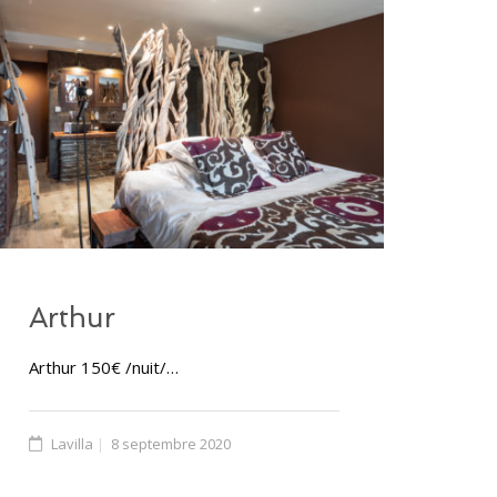
Arthur
Arthur 150€ /nuit/…
Lavilla
8 septembre 2020