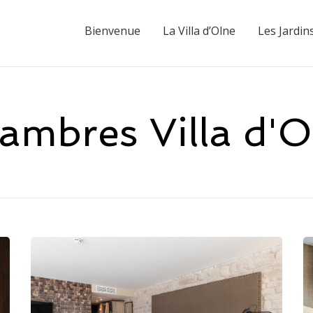
Bienvenue
La Villa d’Olne
Les Jardin
ambres Villa d'O