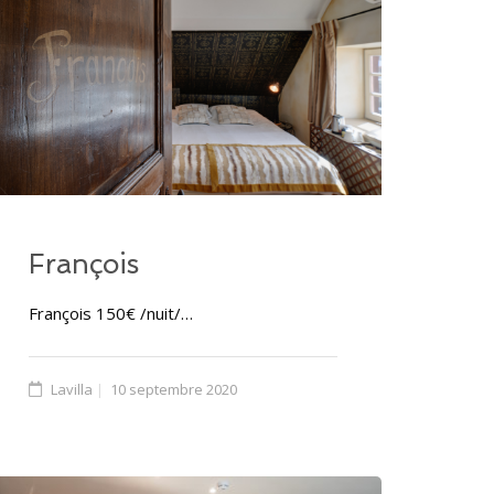
François
François 150€ /nuit/…
Lavilla
10 septembre 2020