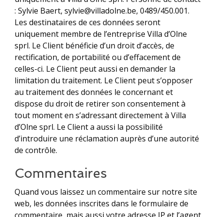
: Sylvie Baert, sylvie@villadolne.be, 0489/450.001.
Les destinataires de ces données seront
uniquement membre de l’entreprise Villa d’Olne
sprl. Le Client bénéficie d’un droit d’accès, de
rectification, de portabilité ou d’effacement de
celles-ci. Le Client peut aussi en demander la
limitation du traitement. Le Client peut s’opposer
au traitement des données le concernant et
dispose du droit de retirer son consentement à
tout moment en s’adressant directement à Villa
d’Olne sprl. Le Client a aussi la possibilité
d’introduire une réclamation auprès d’une autorité
de contrôle.
Commentaires
Quand vous laissez un commentaire sur notre site
web, les données inscrites dans le formulaire de
commentaire, mais aussi votre adresse IP et l’agent