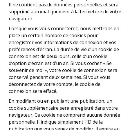
Il ne contient pas de données personnelles et sera
supprimé automatiquement à la fermeture de votre
navigateur.
Lorsque vous vous connecterez, nous mettrons en
place un certain nombre de cookies pour
enregistrer vos informations de connexion et vos
préférences d’écran. La durée de vie d’un cookie de
connexion est de deux jours, celle d’un cookie
d’option d’écran est d’un an. Si vous cochez « Se
souvenir de moi », votre cookie de connexion sera
conservé pendant deux semaines. Si vous vous
déconnectez de votre compte, le cookie de
connexion sera effacé.
En modifiant ou en publiant une publication, un
cookie supplémentaire sera enregistré dans votre
navigateur. Ce cookie ne comprend aucune donnée
personnelle. Il indique simplement l’ID de la
publication que vous venez de modifier. Il expire au