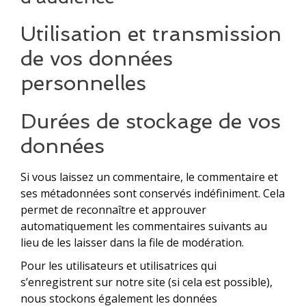
Utilisation et transmission
de vos données
personnelles
Durées de stockage de vos
données
Si vous laissez un commentaire, le commentaire et
ses métadonnées sont conservés indéfiniment. Cela
permet de reconnaître et approuver
automatiquement les commentaires suivants au
lieu de les laisser dans la file de modération.
Pour les utilisateurs et utilisatrices qui
s’enregistrent sur notre site (si cela est possible),
nous stockons également les données