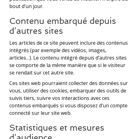
bout d’un jour.
Contenu embarqué depuis
d’autres sites
Les articles de ce site peuvent inclure des contenus
intégrés (par exemple des vidéos, images,
articles…). Le contenu intégré depuis d’autres sites
se comporte de la même manière que si le visiteur
se rendait sur cet autre site.
Ces sites web pourraient collecter des données sur
vous, utiliser des cookies, embarquer des outils de
suivis tiers, suivre vos interactions avec ces
contenus embarqués si vous disposez d’un compte
connecté sur leur site web.
Statistiques et mesures
d’audience