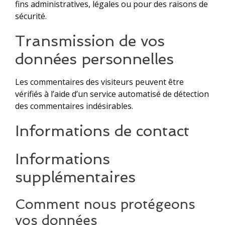
fins administratives, légales ou pour des raisons de
sécurité.
Transmission de vos
données personnelles
Les commentaires des visiteurs peuvent être
vérifiés à l’aide d’un service automatisé de détection
des commentaires indésirables.
Informations de contact
Informations
supplémentaires
Comment nous protégeons
vos données