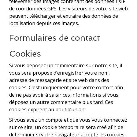
téléverser des images contenant des données EXIF
de coordonnées GPS. Les visiteurs de votre site web
peuvent télécharger et extraire des données de
localisation depuis ces images.
Formulaires de contact
Cookies
Si vous déposez un commentaire sur notre site, il
vous sera proposé d’enregistrer votre nom,
adresse de messagerie et site web dans des
cookies. C’est uniquement pour votre confort afin
de ne pas avoir à saisir ces informations si vous
déposez un autre commentaire plus tard. Ces
cookies expirent au bout d’un an.
Si vous avez un compte et que vous vous connectez
sur ce site, un cookie temporaire sera créé afin de
déterminer si votre navigateur accepte les cookies.