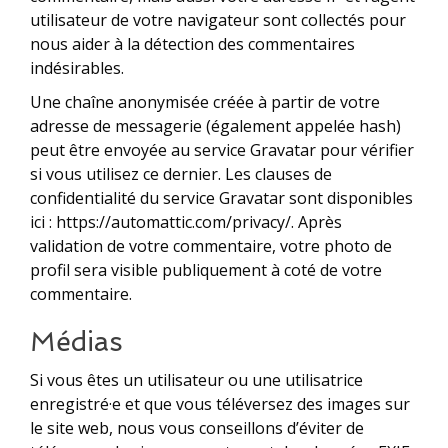
utilisateur de votre navigateur sont collectés pour
nous aider à la détection des commentaires
indésirables.
Une chaîne anonymisée créée à partir de votre
adresse de messagerie (également appelée hash)
peut être envoyée au service Gravatar pour vérifier
si vous utilisez ce dernier. Les clauses de
confidentialité du service Gravatar sont disponibles
ici : https://automattic.com/privacy/. Après
validation de votre commentaire, votre photo de
profil sera visible publiquement à coté de votre
commentaire.
Médias
Si vous êtes un utilisateur ou une utilisatrice
enregistré·e et que vous téléversez des images sur
le site web, nous vous conseillons d’éviter de