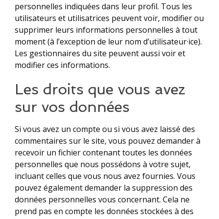
personnelles indiquées dans leur profil. Tous les
utilisateurs et utilisatrices peuvent voir, modifier ou
supprimer leurs informations personnelles à tout
moment (à l’exception de leur nom d’utilisateur·ice).
Les gestionnaires du site peuvent aussi voir et
modifier ces informations.
Les droits que vous avez
sur vos données
Si vous avez un compte ou si vous avez laissé des
commentaires sur le site, vous pouvez demander à
recevoir un fichier contenant toutes les données
personnelles que nous possédons à votre sujet,
incluant celles que vous nous avez fournies. Vous
pouvez également demander la suppression des
données personnelles vous concernant. Cela ne
prend pas en compte les données stockées à des