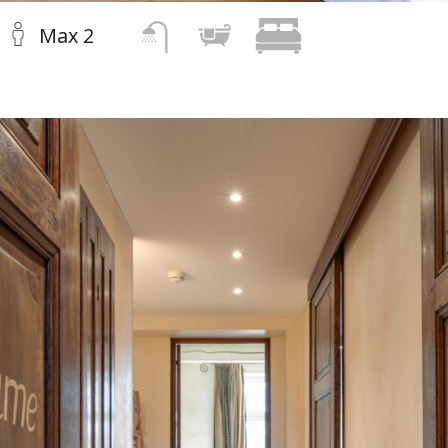
Max 2