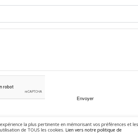
l'expérience la plus pertinente en mémorisant vos préférences et le
'utilisation de TOUS les cookies.
Lien vers notre politique de