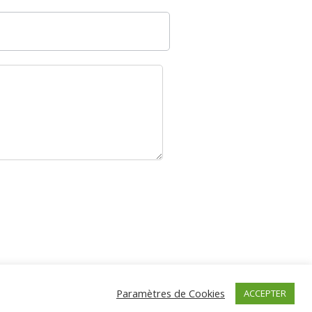
s
Paramètres de Cookies
ACCEPTER