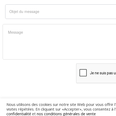
Nous utilisons des cookies sur notre site Web pour vous offrir 
visites répétées. En cliquant sur «Accepter», vous consentez à l
confidentialité
et
nos conditions générales de vente