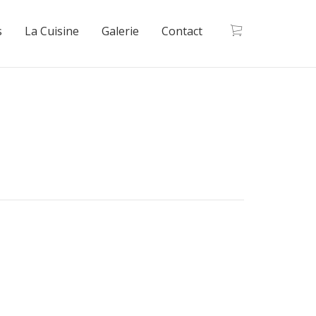
s
La Cuisine
Galerie
Contact