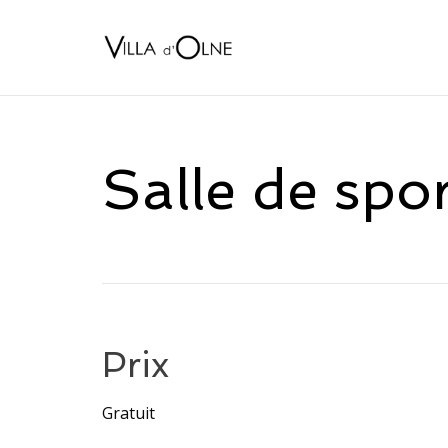
Salle de spor
Prix
Gratuit