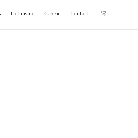
s
La Cuisine
Galerie
Contact