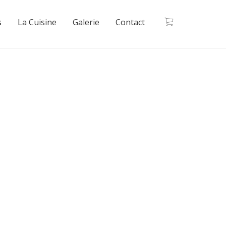
s
La Cuisine
Galerie
Contact