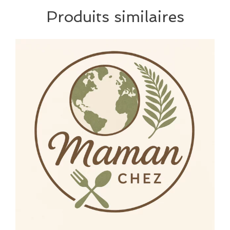
Produits similaires