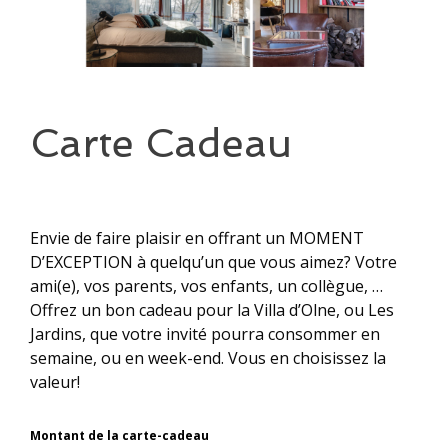
Carte Cadeau
Envie de faire plaisir en offrant un MOMENT
D’EXCEPTION à quelqu’un que vous aimez? Votre
ami(e), vos parents, vos enfants, un collègue, …
Offrez un bon cadeau pour la Villa d’Olne, ou Les
Jardins, que votre invité pourra consommer en
semaine, ou en week-end. Vous en choisissez la
valeur!
Montant de la carte-cadeau