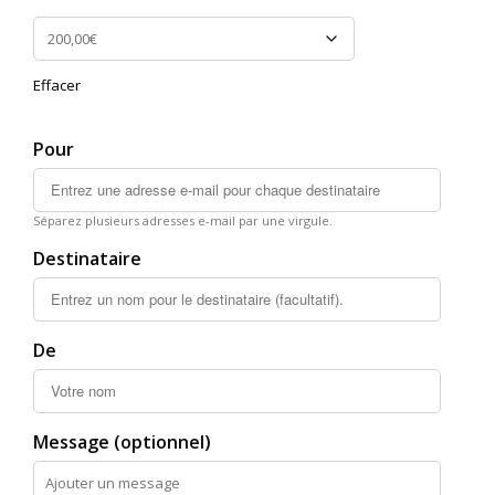
Effacer
Pour
Séparez plusieurs adresses e-mail par une virgule.
Destinataire
De
Message (optionnel)