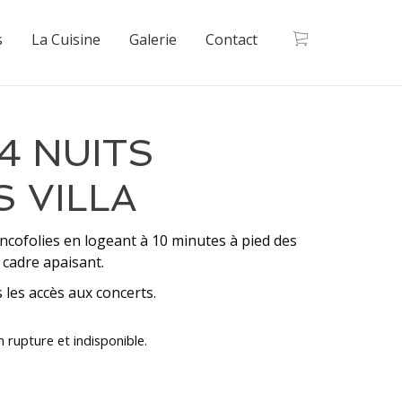
s
La Cuisine
Galerie
Contact
4 NUITS
 VILLA
ancofolies en logeant à 10 minutes à pied des
cadre apaisant.
les accès aux concerts.
 rupture et indisponible.