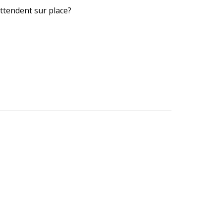
ttendent sur place?