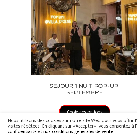
SEJOUR 1 NUIT POP-UP!
SEPTEMBRE
Choix des options
Nous utilisons des cookies sur notre site Web pour vous offrir 
visites répétées. En cliquant sur «Accepter», vous consentez à l
confidentialité
et
nos conditions générales de vente