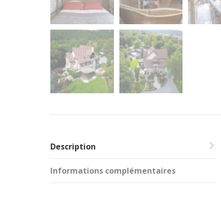
Description
Informations complémentaires