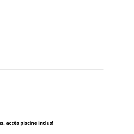
s, accès piscine inclus!