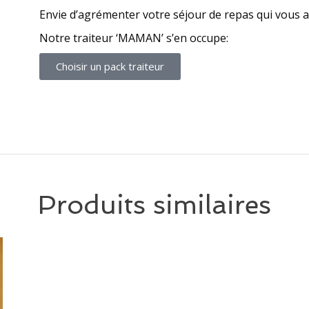
Envie d’agrémenter votre séjour de repas qui vous a
Notre traiteur ‘MAMAN’ s’en occupe:
Choisir un pack traiteur
Produits similaires