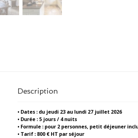
Description
• Dates : du jeudi 23 au lundi 27 juillet 2026
• Durée : 5 jours / 4 nuits
• Formule : pour 2 personnes, petit déjeuner inclu
• Tarif : 800 € HT par séjour