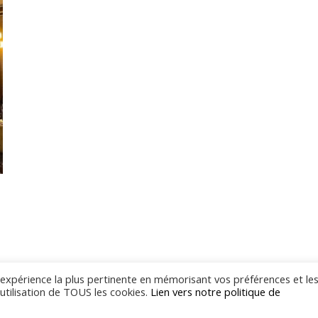
l'expérience la plus pertinente en mémorisant vos préférences et le
'utilisation de TOUS les cookies.
Lien vers notre politique de