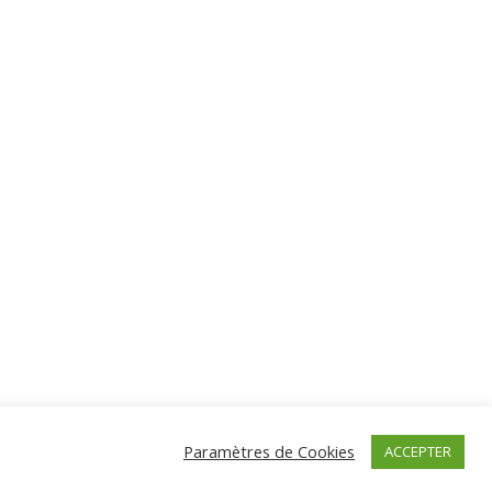
s
Paramètres de Cookies
ACCEPTER